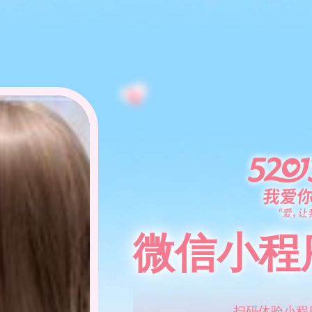
微信小程
扫码体验小程